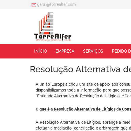
geral@torrealfer.com
INÍCIO
EMPRESA
SERVIÇOS
PEDIDO 
Resolução Alternativa de
A União Europeia criou um site de apoio aos consu
disponibilizamos toda a informação para que possa 
“Entidade Alternativa de Resolução de Litígios de C
O que é a Resolução Alternativa de Litígios de Co
A Resolução Alternativa de Litígios, abrange a med
efetuar a mediação, conciliação e arbitragem que d