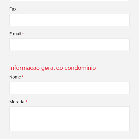
Fax
E-mail
*
Informação geral do condominio
Nome
*
Morada
*