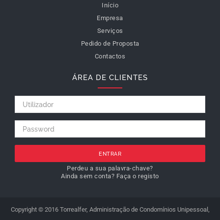
Início
Empresa
Serviços
Pedido de Proposta
Contactos
ÁREA DE CLIENTES
ENTRAR
Perdeu a sua palavra-chave?
Ainda sem conta? Faça o registo
Copyright © 2016 Torrealfer, Administração de Condomínios Unipessoal,