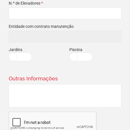
N.º de Elevadores
*
Entidade com contrato manutenção
Jardins
Piscina
Outras Informações