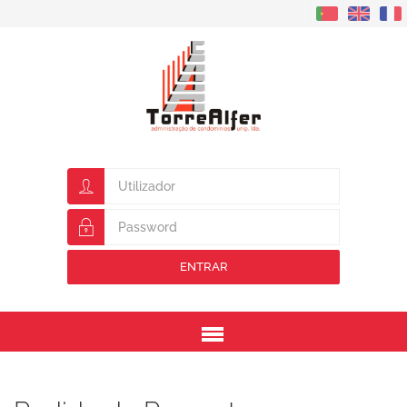
ENTRAR
Menu