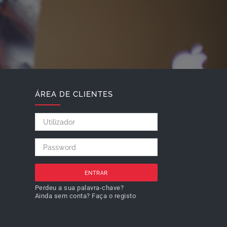
ÁREA DE CLIENTES
ENTRAR
Perdeu a sua palavra-chave?
Ainda sem conta? Faça o registo