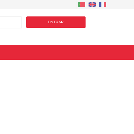
ENTRAR