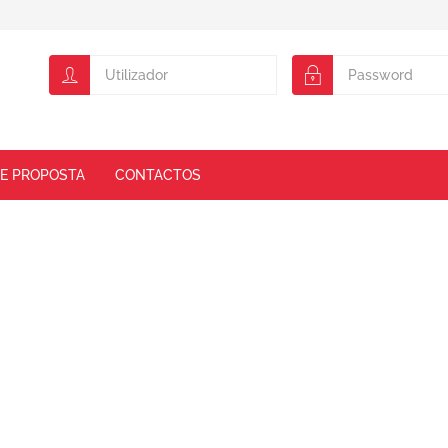
DE PROPOSTA
CONTACTOS